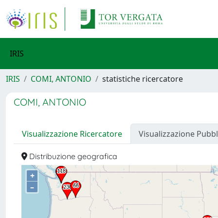
IRIS
IRIS
COMI, ANTONIO
statistiche ricercatore
COMI, ANTONIO
Visualizzazione Ricercatore
Visualizzazione Pubbl
Distribuzione geografica
+
–