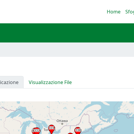
Home
Sfo
icazione
Visualizzazione File