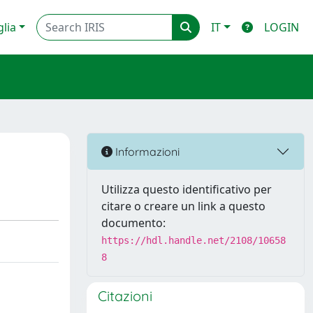
glia
IT
LOGIN
Informazioni
Utilizza questo identificativo per
citare o creare un link a questo
documento:
https://hdl.handle.net/2108/10658
8
Citazioni