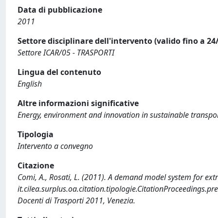
Data di pubblicazione
2011
Settore disciplinare dell'intervento (valido fino a 24
Settore ICAR/05 - TRASPORTI
Lingua del contenuto
English
Altre informazioni significative
Energy, environment and innovation in sustainable transpo
Tipologia
Intervento a convegno
Citazione
Comi, A., Rosati, L. (2011). A demand model system for extr
it.cilea.surplus.oa.citation.tipologie.CitationProceedings.p
Docenti di Trasporti 2011, Venezia.