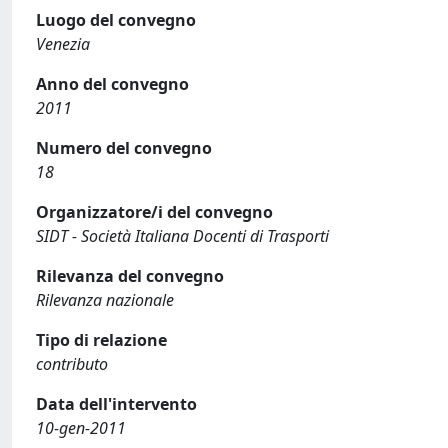
Luogo del convegno
Venezia
Anno del convegno
2011
Numero del convegno
18
Organizzatore/i del convegno
SIDT - Società Italiana Docenti di Trasporti
Rilevanza del convegno
Rilevanza nazionale
Tipo di relazione
contributo
Data dell'intervento
10-gen-2011