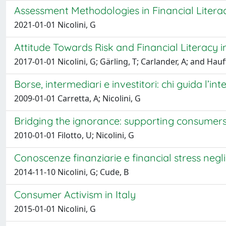
Assessment Methodologies in Financial Literac
2021-01-01 Nicolini, G
Attitude Towards Risk and Financial Literacy 
2017-01-01 Nicolini, G; Gärling, T; Carlander, A; and Hauff
Borse, intermediari e investitori: chi guida l’
2009-01-01 Carretta, A; Nicolini, G
Bridging the ignorance: supporting consumers 
2010-01-01 Filotto, U; Nicolini, G
Conoscenze finanziarie e financial stress negli 
2014-11-10 Nicolini, G; Cude, B
Consumer Activism in Italy
2015-01-01 Nicolini, G