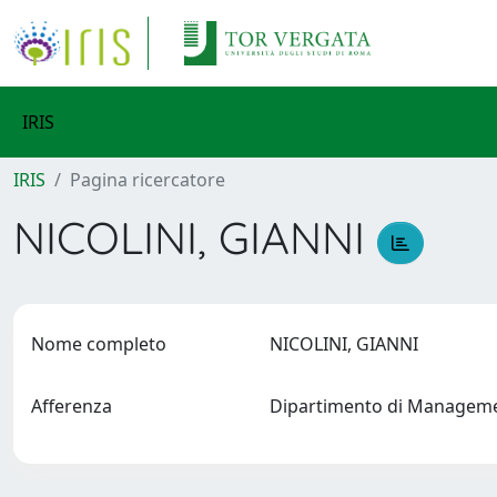
IRIS
IRIS
Pagina ricercatore
NICOLINI, GIANNI
Nome completo
NICOLINI, GIANNI
Afferenza
Dipartimento di Manageme