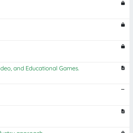
ideo, and Educational Games.