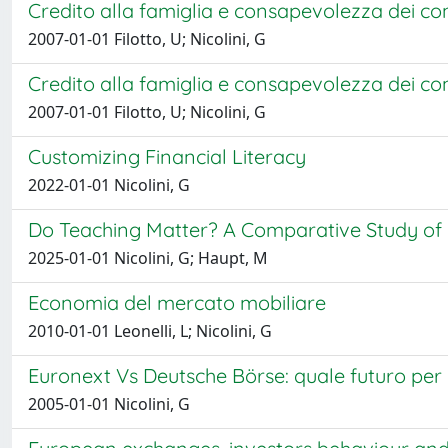
Credito alla famiglia e consapevolezza dei c
2007-01-01 Filotto, U; Nicolini, G
Credito alla famiglia e consapevolezza dei c
2007-01-01 Filotto, U; Nicolini, G
Customizing Financial Literacy
2022-01-01 Nicolini, G
Do Teaching Matter? A Comparative Study of F
2025-01-01 Nicolini, G; Haupt, M
Economia del mercato mobiliare
2010-01-01 Leonelli, L; Nicolini, G
Euronext Vs Deutsche Börse: quale futuro per
2005-01-01 Nicolini, G