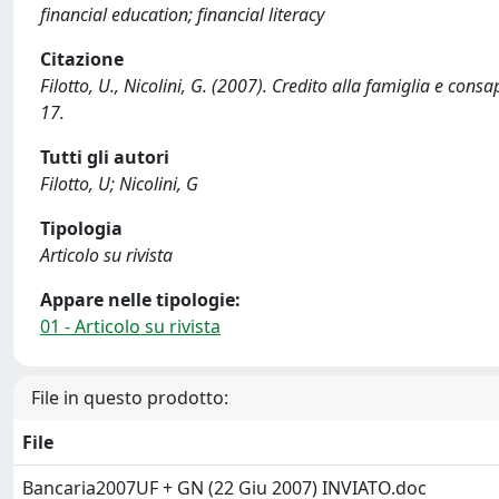
financial education; financial literacy
Citazione
Filotto, U., Nicolini, G. (2007). Credito alla famiglia e co
17.
Tutti gli autori
Filotto, U; Nicolini, G
Tipologia
Articolo su rivista
Appare nelle tipologie:
01 - Articolo su rivista
File in questo prodotto:
File
Bancaria2007UF + GN (22 Giu 2007) INVIATO.doc