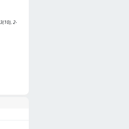
3(10), 2-