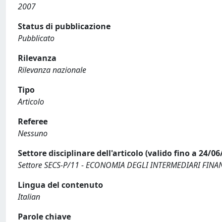
2007
Status di pubblicazione
Pubblicato
Rilevanza
Rilevanza nazionale
Tipo
Articolo
Referee
Nessuno
Settore disciplinare dell'articolo (valido fino a 24/06
Settore SECS-P/11 - ECONOMIA DEGLI INTERMEDIARI FINA
Lingua del contenuto
Italian
Parole chiave