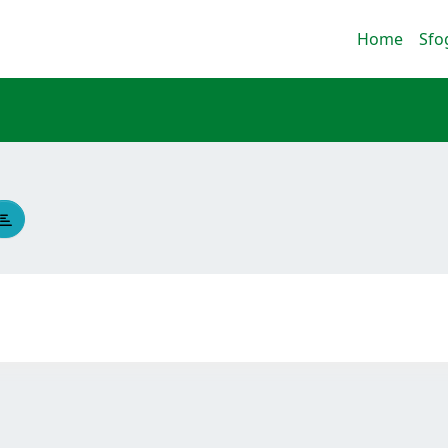
Home
Sfo