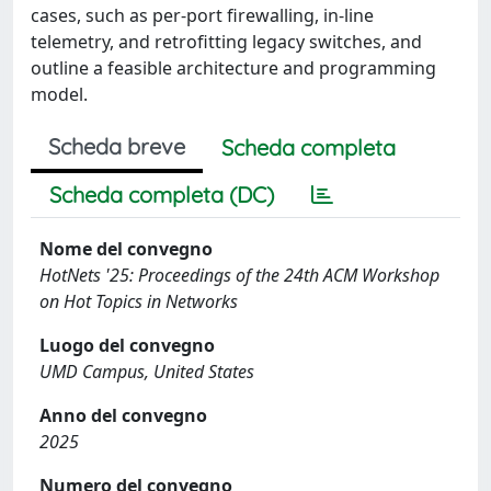
cases, such as per-port firewalling, in-line
telemetry, and retrofitting legacy switches, and
outline a feasible architecture and programming
model.
Scheda breve
Scheda completa
Scheda completa (DC)
Nome del convegno
HotNets '25: Proceedings of the 24th ACM Workshop
on Hot Topics in Networks
Luogo del convegno
UMD Campus, United States
Anno del convegno
2025
Numero del convegno