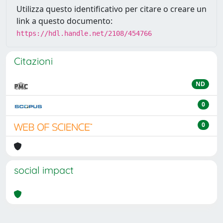
Utilizza questo identificativo per citare o creare un
link a questo documento:
https://hdl.handle.net/2108/454766
Citazioni
ND
0
0
social impact