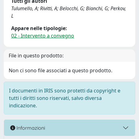
Tutti gli autori
Tulumello, A; Rivitti, A; Belocchi, G; Bianchi, G; Perkov,
L
Appare nelle tipologie:
02 - Intervento a convegno
File in questo prodotto:
Non ci sono file associati a questo prodotto.
I documenti in IRIS sono protetti da copyright e
tutti i diritti sono riservati, salvo diversa
indicazione.
Informazioni