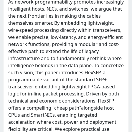
As network programmability promotes increasingly
intelligent hosts, NICs, and switches, we argue that
the next frontier lies in making the cables
themselves smarter. By embedding lightweight,
wire-speed processing directly within transceivers,
we enable precise, low-latency, and energy-efficient
network functions, providing a modular and cost-
effective path to extend the life of legacy
infrastructure and to fundamentally rethink where
intelligence belongs in the data plane. To concretize
such vision, this paper introduces FlexSFP, a
programmable variant of the standard SFP+
transceiver, embedding lightweight FPGA-based
logic for in-line packet processing. Driven by both
technical and economic considerations, FlexSFP
offers a compelling "cheap path"alongside host
CPUs and SmartNICs, enabling targeted
acceleration where cost, power, and deployment
flexibility are critical. We explore practical use