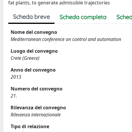
fat plants, to generate admissible trajectories
Scheda breve
Scheda completa
Sched
Nome del convegno
Mediterranean conference on control and automation
Luogo del convegno
Crete (Greece)
Anno del convegno
2013
Numero del convegno
21.
Rilevanza del convegno
Rilevanza internazionale
Tipo di relazione