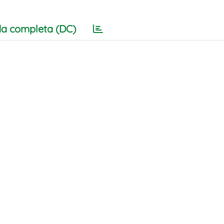
a completa (DC)