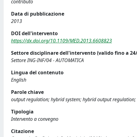
contributo
Data di pubblicazione
2013
DOI dell'intervento
https://dx.doi.org/10.1109/MED.2013.6608823
Settore disciplinare dell'intervento (valido fino a 24
Settore ING-INF/04 - AUTOMATICA
Lingua del contenuto
English
Parole chiave
output regulation; hybrid system; hybrid output regulation;
Tipologia
Intervento a convegno
Citazione