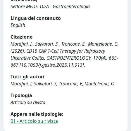
Settore MEDS-10/A - Gastroenterologia
Lingua del contenuto
English
Citazione
Marafini, I., Salvatori, S., Troncone, E., Monteleone, G.
(2026). CD19 CAR T-Cell Therapy for Refractory
Ulcerative Colitis. GASTROENTEROLOGY, 170(4), 665-
667 [10.1053/j.gastro.2025.11.013].
Tutti gli autori
Marafini, I; Salvatori, S; Troncone, E; Monteleone, G
Tipologia
Articolo su rivista
Appare nelle tipologie:
01 - Articolo su rivista