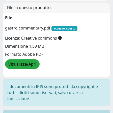
File in questo prodotto:
File
gastro commentary.pdf
accesso aperto
Licenza: Creative commons
Dimensione 1.59 MB
Formato Adobe PDF
Visualizza/Apri
I documenti in IRIS sono protetti da copyright e
tutti i diritti sono riservati, salvo diversa
indicazione.