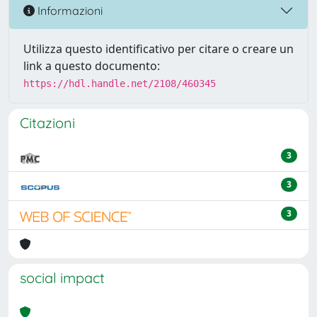
Informazioni
Utilizza questo identificativo per citare o creare un
link a questo documento:
https://hdl.handle.net/2108/460345
Citazioni
3
3
3
social impact