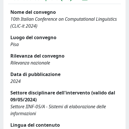
Nome del convegno
10th Italian Conference on Computational Linguistics
(CLiC-it 2024)
Luogo del convegno
Pisa
Rilevanza del convegno
Rilevanza nazionale
Data di pubblicazione
2024
Settore disciplinare dell'intervento (valido dal
09/05/2024)
Settore IINF-05/A - Sistemi di elaborazione delle
informazioni
Lingua del contenuto