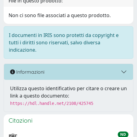
File in questo prodotto:
Non ci sono file associati a questo prodotto.
I documenti in IRIS sono protetti da copyright e
tutti i diritti sono riservati, salvo diversa
indicazione.
Informazioni
Utilizza questo identificativo per citare o creare un
link a questo documento:
https://hdl.handle.net/2108/425745
Citazioni
ND