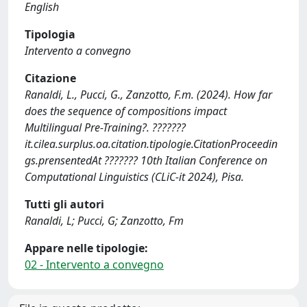
English
Tipologia
Intervento a convegno
Citazione
Ranaldi, L., Pucci, G., Zanzotto, F.m. (2024). How far
does the sequence of compositions impact
Multilingual Pre-Training?. ???????
it.cilea.surplus.oa.citation.tipologie.CitationProceedin
gs.prensentedAt ??????? 10th Italian Conference on
Computational Linguistics (CLiC-it 2024), Pisa.
Tutti gli autori
Ranaldi, L; Pucci, G; Zanzotto, Fm
Appare nelle tipologie:
02 - Intervento a convegno