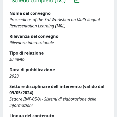
Scheda completa (DC)
Nome del convegno
Proceedings of the 3rd Workshop on Multi-lingual
Representation Learning (MRL)
Rilevanza del convegno
Rilevanza internazionale
Tipo di relazione
su invito
Data di pubblicazione
2023
Settore disciplinare dell'intervento (valido dal
09/05/2024)
Settore IINF-05/A - Sistemi di elaborazione delle
informazioni
Lingua del contenuto