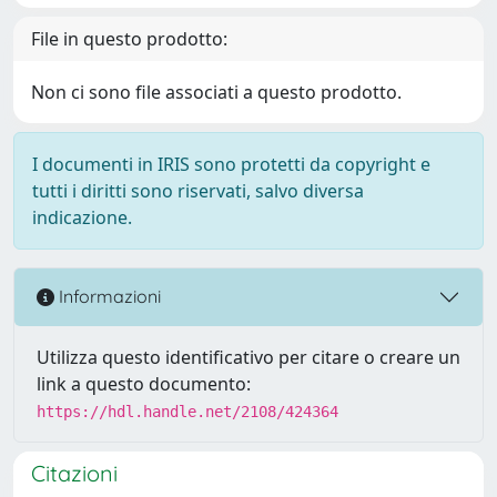
File in questo prodotto:
Non ci sono file associati a questo prodotto.
I documenti in IRIS sono protetti da copyright e
tutti i diritti sono riservati, salvo diversa
indicazione.
Informazioni
Utilizza questo identificativo per citare o creare un
link a questo documento:
https://hdl.handle.net/2108/424364
Citazioni