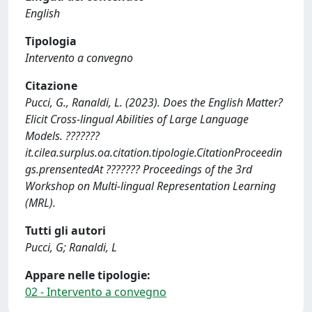
English
Tipologia
Intervento a convegno
Citazione
Pucci, G., Ranaldi, L. (2023). Does the English Matter?
Elicit Cross-lingual Abilities of Large Language
Models. ???????
it.cilea.surplus.oa.citation.tipologie.CitationProceedin
gs.prensentedAt ??????? Proceedings of the 3rd
Workshop on Multi-lingual Representation Learning
(MRL).
Tutti gli autori
Pucci, G; Ranaldi, L
Appare nelle tipologie:
02 - Intervento a convegno