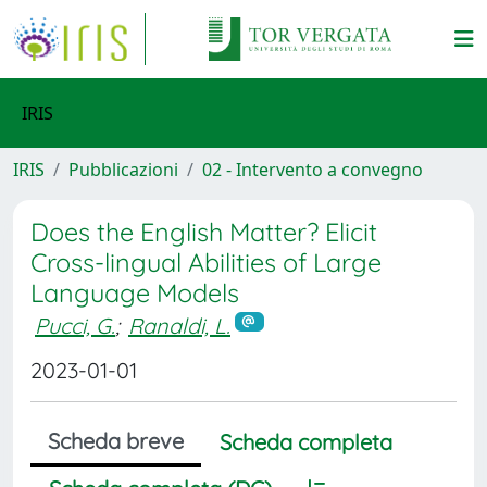
IRIS
IRIS
Pubblicazioni
02 - Intervento a convegno
Does the English Matter? Elicit
Cross-lingual Abilities of Large
Language Models
Pucci, G.
;
Ranaldi, L.
2023-01-01
Scheda breve
Scheda completa