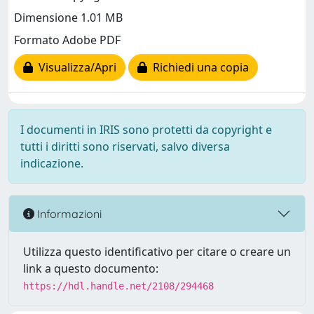
Dimensione 1.01 MB
Formato Adobe PDF
Visualizza/Apri
Richiedi una copia
I documenti in IRIS sono protetti da copyright e
tutti i diritti sono riservati, salvo diversa
indicazione.
Informazioni
Utilizza questo identificativo per citare o creare un
link a questo documento:
https://hdl.handle.net/2108/294468