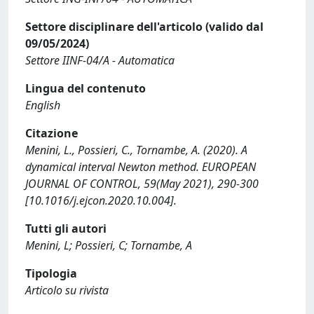
Settore disciplinare dell'articolo (valido dal
09/05/2024)
Settore IINF-04/A - Automatica
Lingua del contenuto
English
Citazione
Menini, L., Possieri, C., Tornambe, A. (2020). A
dynamical interval Newton method. EUROPEAN
JOURNAL OF CONTROL, 59(May 2021), 290-300
[10.1016/j.ejcon.2020.10.004].
Tutti gli autori
Menini, L; Possieri, C; Tornambe, A
Tipologia
Articolo su rivista