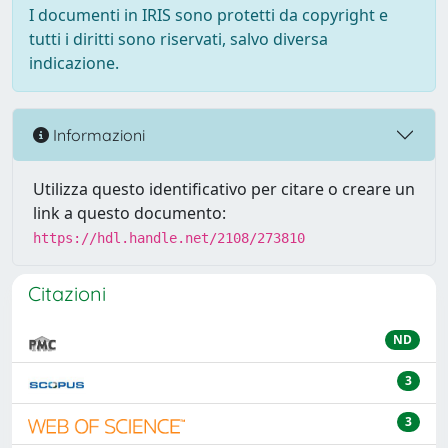
I documenti in IRIS sono protetti da copyright e
tutti i diritti sono riservati, salvo diversa
indicazione.
Informazioni
Utilizza questo identificativo per citare o creare un
link a questo documento:
https://hdl.handle.net/2108/273810
Citazioni
ND
3
3