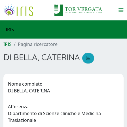
IRIS
IRIS
Pagina ricercatore
DI BELLA, CATERINA
Nome completo
DI BELLA, CATERINA
Afferenza
Dipartimento di Scienze cliniche e Medicina
Traslazionale