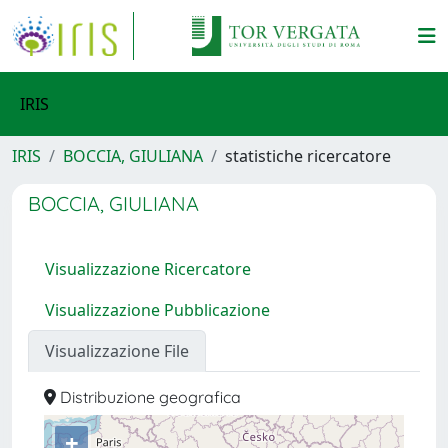
IRIS
IRIS
BOCCIA, GIULIANA
statistiche ricercatore
BOCCIA, GIULIANA
Visualizzazione Ricercatore
Visualizzazione Pubblicazione
Visualizzazione File
Distribuzione geografica
+