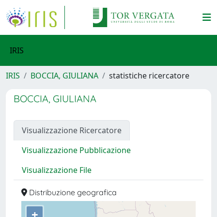
IRIS
IRIS
BOCCIA, GIULIANA
statistiche ricercatore
BOCCIA, GIULIANA
Visualizzazione Ricercatore
Visualizzazione Pubblicazione
Visualizzazione File
Distribuzione geografica
+