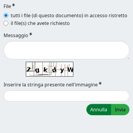
File
tutti i file (di questo documento) in accesso ristretto
il file(s) che avete richiesto
Messaggio
Inserire la stringa presente nell'immagine
Annulla
Invia