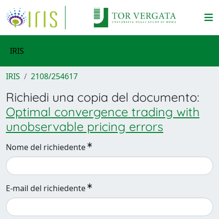
IRIS
IRIS
2108/254617
Richiedi una copia del documento:
Optimal convergence trading with
unobservable pricing errors
Nome del richiedente
E-mail del richiedente