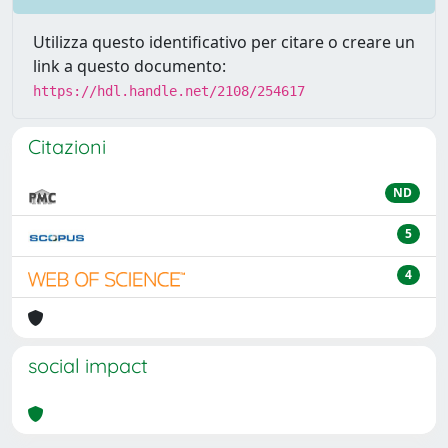
Utilizza questo identificativo per citare o creare un
link a questo documento:
https://hdl.handle.net/2108/254617
Citazioni
ND
5
4
social impact