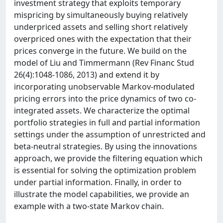
investment strategy that exploits temporary
mispricing by simultaneously buying relatively
underpriced assets and selling short relatively
overpriced ones with the expectation that their
prices converge in the future. We build on the
model of Liu and Timmermann (Rev Financ Stud
26(4):1048-1086, 2013) and extend it by
incorporating unobservable Markov-modulated
pricing errors into the price dynamics of two co-
integrated assets. We characterize the optimal
portfolio strategies in full and partial information
settings under the assumption of unrestricted and
beta-neutral strategies. By using the innovations
approach, we provide the filtering equation which
is essential for solving the optimization problem
under partial information. Finally, in order to
illustrate the model capabilities, we provide an
example with a two-state Markov chain.