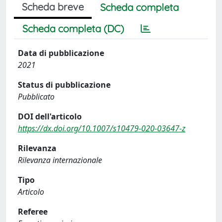
Scheda breve
Scheda completa
Scheda completa (DC)
Data di pubblicazione
2021
Status di pubblicazione
Pubblicato
DOI dell'articolo
https://dx.doi.org/10.1007/s10479-020-03647-z
Rilevanza
Rilevanza internazionale
Tipo
Articolo
Referee