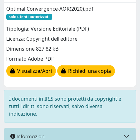
Optimal Convergence-AOR(2020).pdf
solo utenti autorizzati
Tipologia: Versione Editoriale (PDF)
Licenza: Copyright dell'editore
Dimensione 827.82 kB
Formato Adobe PDF
Visualizza/Apri
Richiedi una copia
I documenti in IRIS sono protetti da copyright e
tutti i diritti sono riservati, salvo diversa
indicazione.
Informazioni