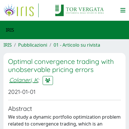
IRIS
IRIS
Pubblicazioni
01 - Articolo su rivista
Optimal convergence trading with
unobservable pricing errors
Colaneri, K
;
2021-01-01
Abstract
We study a dynamic portfolio optimization problem
related to convergence trading, which is an