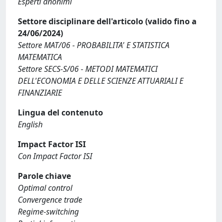
Esperti anonimi
Settore disciplinare dell'articolo (valido fino a
24/06/2024)
Settore MAT/06 - PROBABILITA' E STATISTICA
MATEMATICA
Settore SECS-S/06 - METODI MATEMATICI
DELL'ECONOMIA E DELLE SCIENZE ATTUARIALI E
FINANZIARIE
Lingua del contenuto
English
Impact Factor ISI
Con Impact Factor ISI
Parole chiave
Optimal control
Convergence trade
Regime-switching