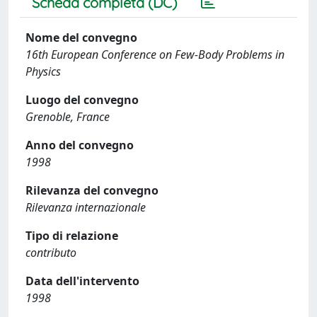
Scheda completa (DC)
Nome del convegno
16th European Conference on Few-Body Problems in
Physics
Luogo del convegno
Grenoble, France
Anno del convegno
1998
Rilevanza del convegno
Rilevanza internazionale
Tipo di relazione
contributo
Data dell'intervento
1998