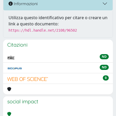
Informazioni
Utilizza questo identificativo per citare o creare un
link a questo documento:
https://hdl.handle.net/2108/96502
Citazioni
ND
ND
0
social impact