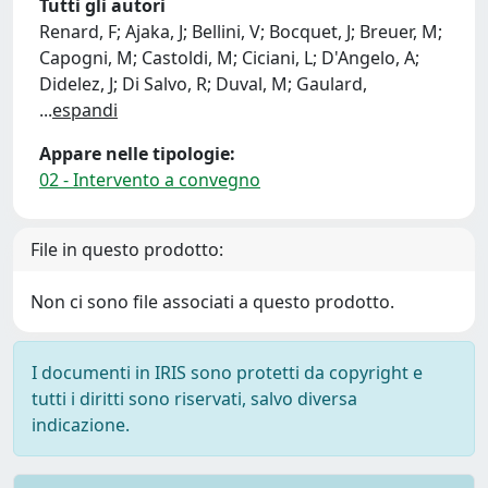
Tutti gli autori
Renard, F; Ajaka, J; Bellini, V; Bocquet, J; Breuer, M;
Capogni, M; Castoldi, M; Ciciani, L; D'Angelo, A;
Didelez, J; Di Salvo, R; Duval, M; Gaulard,
...
espandi
Appare nelle tipologie:
02 - Intervento a convegno
File in questo prodotto:
Non ci sono file associati a questo prodotto.
I documenti in IRIS sono protetti da copyright e
tutti i diritti sono riservati, salvo diversa
indicazione.