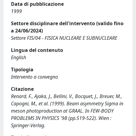
Data di pubblicazione
1999
Settore disciplinare dell'intervento (valido fino
a 24/06/2024)
Settore FIS/04 - FISICA NUCLEARE E SUBNUCLEARE
Lingua del contenuto
English
Tipologia
Intervento a convegno
Citazione
Renard, F., Ajaka, J., Bellini, V., Bocquet, J., Breuer, M.,
Capogni, M., et al. (1999). Beam asymmetry Sigma in
meson photoproduction at GRAAL. In FEW-BODY
PROBLEMS IN PHYSICS '98 (pp.519-522). Wien :
Springer-Verlag.