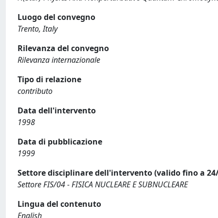
Luogo del convegno
Trento, Italy
Rilevanza del convegno
Rilevanza internazionale
Tipo di relazione
contributo
Data dell'intervento
1998
Data di pubblicazione
1999
Settore disciplinare dell'intervento (valido fino a 24
Settore FIS/04 - FISICA NUCLEARE E SUBNUCLEARE
Lingua del contenuto
English