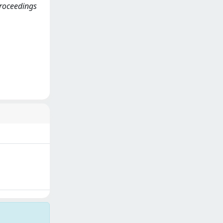
Proceedings