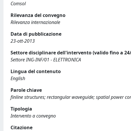
Comsol
Rilevanza del convegno
Rilevanza internazionale
Data di pubblicazione
23-ott-2013
Settore disciplinare dell'intervento (valido fino a 24
Settore ING-INF/01 - ELETTRONICA
Lingua del contenuto
English
Parole chiave
finline structures; rectangular waveguide; spatial power com
Tipologia
Intervento a convegno
Citazione