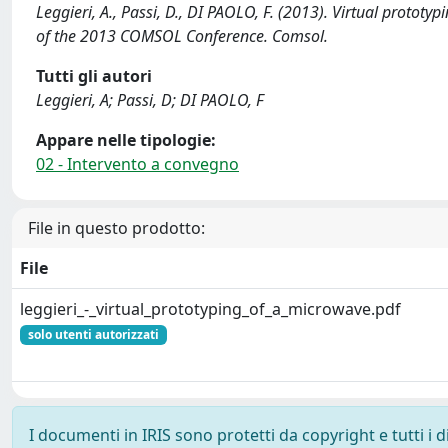
Leggieri, A., Passi, D., DI PAOLO, F. (2013). Virtual protot
of the 2013 COMSOL Conference. Comsol.
Tutti gli autori
Leggieri, A; Passi, D; DI PAOLO, F
Appare nelle tipologie:
02 - Intervento a convegno
File in questo prodotto:
File
leggieri_-_virtual_prototyping_of_a_microwave.pdf
solo utenti autorizzati
I documenti in IRIS sono protetti da copyright e tutti i di