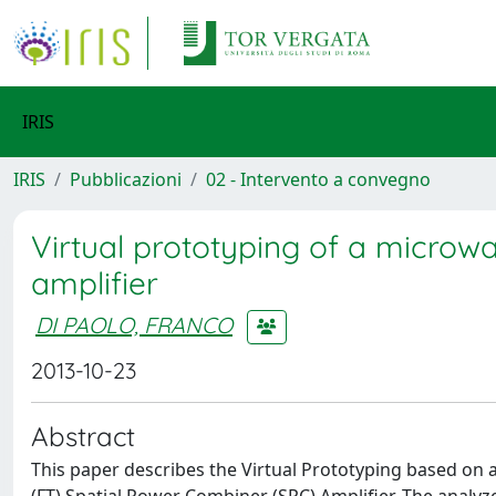
IRIS
IRIS
Pubblicazioni
02 - Intervento a convegno
Virtual prototyping of a microwa
amplifier
DI PAOLO, FRANCO
2013-10-23
Abstract
This paper describes the Virtual Prototyping based on