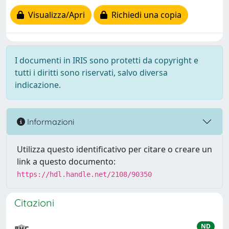
Visualizza/Apri
Richiedi una copia
I documenti in IRIS sono protetti da copyright e
tutti i diritti sono riservati, salvo diversa
indicazione.
Informazioni
Utilizza questo identificativo per citare o creare un
link a questo documento:
https://hdl.handle.net/2108/90350
Citazioni
ND