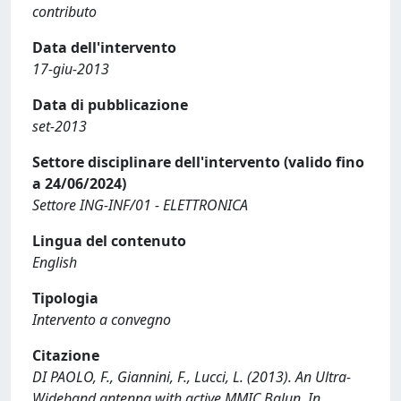
contributo
Data dell'intervento
17-giu-2013
Data di pubblicazione
set-2013
Settore disciplinare dell'intervento (valido fino
a 24/06/2024)
Settore ING-INF/01 - ELETTRONICA
Lingua del contenuto
English
Tipologia
Intervento a convegno
Citazione
DI PAOLO, F., Giannini, F., Lucci, L. (2013). An Ultra-
Wideband antenna with active MMIC Balun. In