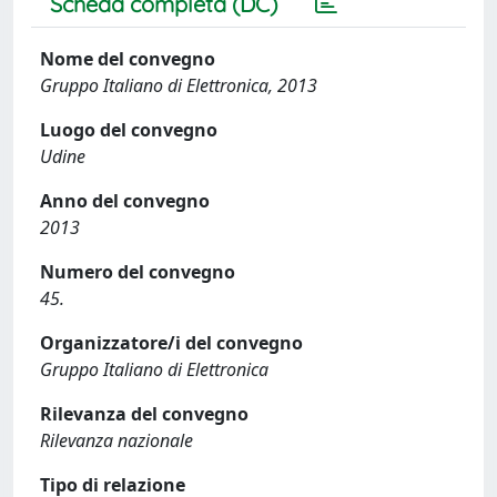
Scheda completa (DC)
Nome del convegno
Gruppo Italiano di Elettronica, 2013
Luogo del convegno
Udine
Anno del convegno
2013
Numero del convegno
45.
Organizzatore/i del convegno
Gruppo Italiano di Elettronica
Rilevanza del convegno
Rilevanza nazionale
Tipo di relazione