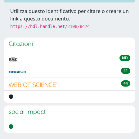
Utilizza questo identificativo per citare o creare un
link a questo documento:
https://hdl.handle.net/2108/8474
Citazioni
ND
41
44
social impact