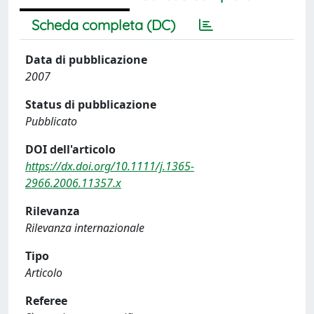
Scheda completa (DC)
Data di pubblicazione
2007
Status di pubblicazione
Pubblicato
DOI dell'articolo
https://dx.doi.org/10.1111/j.1365-
2966.2006.11357.x
Rilevanza
Rilevanza internazionale
Tipo
Articolo
Referee