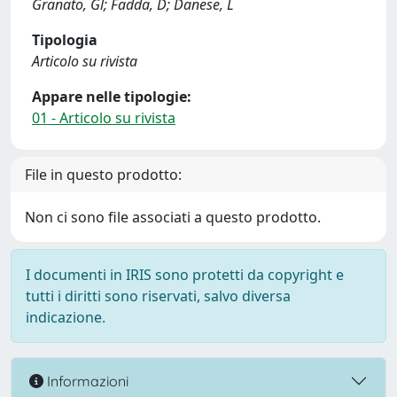
Granato, Gl; Fadda, D; Danese, L
Tipologia
Articolo su rivista
Appare nelle tipologie:
01 - Articolo su rivista
File in questo prodotto:
Non ci sono file associati a questo prodotto.
I documenti in IRIS sono protetti da copyright e
tutti i diritti sono riservati, salvo diversa
indicazione.
Informazioni