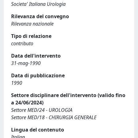
Societa' Italiana Urologia
Rilevanza del convegno
Rilevanza nazionale
Tipo di relazione
contributo
Data dell'intervento
31-mag-1990
Data di pubblicazione
1990
Settore disciplinare dell'intervento (valido fino
a 24/06/2024)
Settore MED/24 - UROLOGIA
Settore MED/18 - CHIRURGIA GENERALE
Lingua del contenuto
Italian