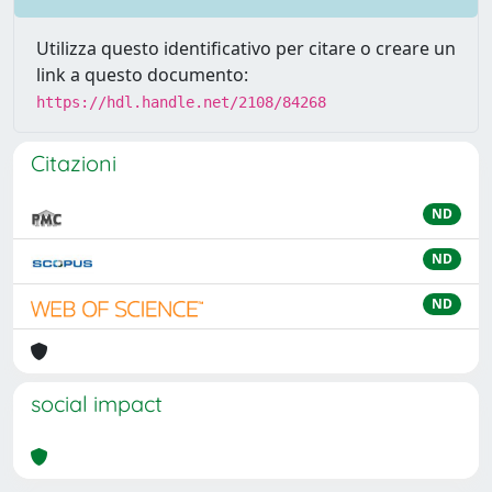
Utilizza questo identificativo per citare o creare un
link a questo documento:
https://hdl.handle.net/2108/84268
Citazioni
ND
ND
ND
social impact