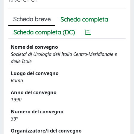
Scheda breve
Scheda completa
Scheda completa (DC)
Nome del convegno
Societa' di Urologia dell'Italia Centro-Meridionale e
delle Isole
Luogo del convegno
Roma
Anno del convegno
1990
Numero del convegno
39°
Organizzatore/i del convegno