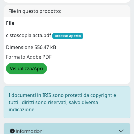
File in questo prodotto:
File
cistoscopia acta.pdf
accesso aperto
Dimensione 556.47 kB
Formato Adobe PDF
Visualizza/Apri
I documenti in IRIS sono protetti da copyright e
tutti i diritti sono riservati, salvo diversa
indicazione.
Informazioni