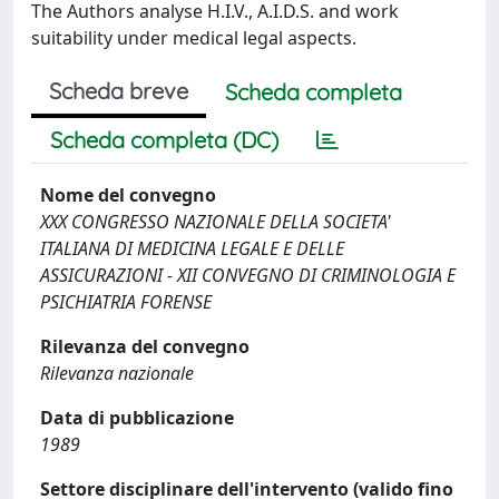
The Authors analyse H.I.V., A.I.D.S. and work
suitability under medical legal aspects.
Scheda breve
Scheda completa
Scheda completa (DC)
Nome del convegno
XXX CONGRESSO NAZIONALE DELLA SOCIETA'
ITALIANA DI MEDICINA LEGALE E DELLE
ASSICURAZIONI - XII CONVEGNO DI CRIMINOLOGIA E
PSICHIATRIA FORENSE
Rilevanza del convegno
Rilevanza nazionale
Data di pubblicazione
1989
Settore disciplinare dell'intervento (valido fino