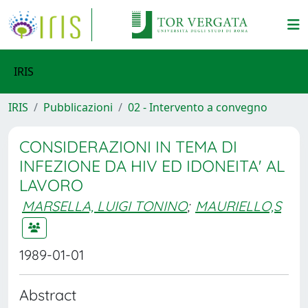
IRIS
IRIS
Pubblicazioni
02 - Intervento a convegno
CONSIDERAZIONI IN TEMA DI
INFEZIONE DA HIV ED IDONEITA' AL
LAVORO
MARSELLA, LUIGI TONINO
;
MAURIELLO,S
1989-01-01
Abstract