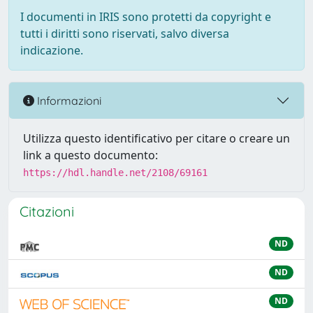
I documenti in IRIS sono protetti da copyright e
tutti i diritti sono riservati, salvo diversa
indicazione.
Informazioni
Utilizza questo identificativo per citare o creare un
link a questo documento:
https://hdl.handle.net/2108/69161
Citazioni
ND
ND
ND