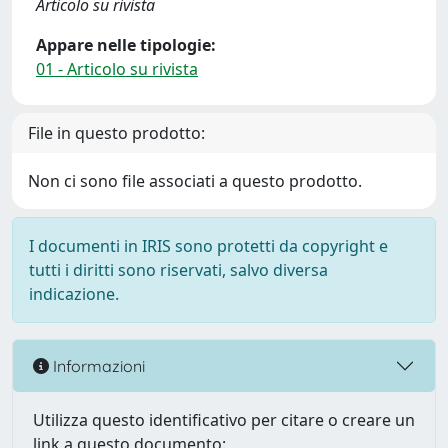
Articolo su rivista
Appare nelle tipologie:
01 - Articolo su rivista
File in questo prodotto:
Non ci sono file associati a questo prodotto.
I documenti in IRIS sono protetti da copyright e
tutti i diritti sono riservati, salvo diversa
indicazione.
Informazioni
Utilizza questo identificativo per citare o creare un
link a questo documento: