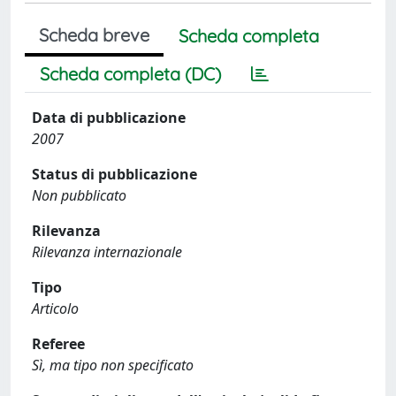
Scheda breve
Scheda completa
Scheda completa (DC)
Data di pubblicazione
2007
Status di pubblicazione
Non pubblicato
Rilevanza
Rilevanza internazionale
Tipo
Articolo
Referee
Sì, ma tipo non specificato