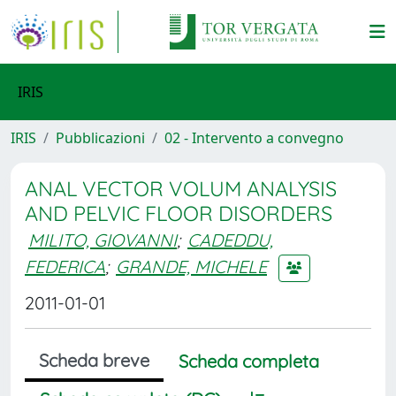
IRIS
IRIS
Pubblicazioni
02 - Intervento a convegno
ANAL VECTOR VOLUM ANALYSIS
AND PELVIC FLOOR DISORDERS
MILITO, GIOVANNI
;
CADEDDU,
FEDERICA
;
GRANDE, MICHELE
2011-01-01
Scheda breve
Scheda completa