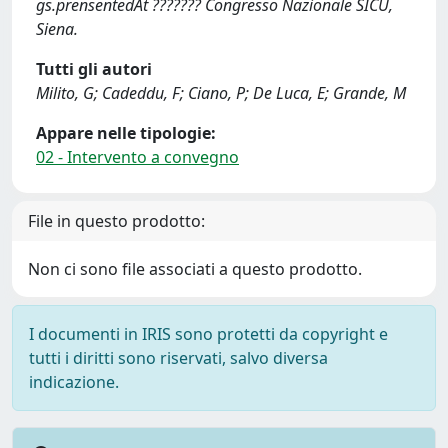
gs.prensentedAt ??????? Congresso Nazionale SICU,
Siena.
Tutti gli autori
Milito, G; Cadeddu, F; Ciano, P; De Luca, E; Grande, M
Appare nelle tipologie:
02 - Intervento a convegno
File in questo prodotto:
Non ci sono file associati a questo prodotto.
I documenti in IRIS sono protetti da copyright e
tutti i diritti sono riservati, salvo diversa
indicazione.