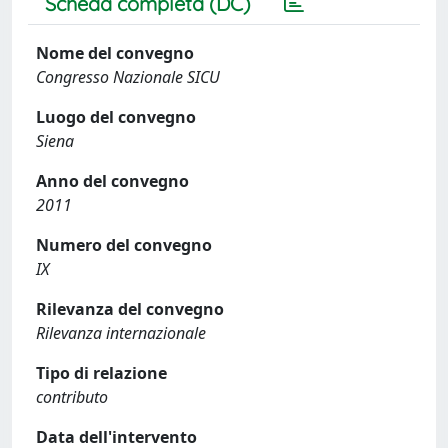
Scheda completa (DC)
Nome del convegno
Congresso Nazionale SICU
Luogo del convegno
Siena
Anno del convegno
2011
Numero del convegno
IX
Rilevanza del convegno
Rilevanza internazionale
Tipo di relazione
contributo
Data dell'intervento