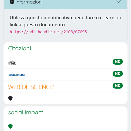
Informazioni
Utilizza questo identificativo per citare o creare un
link a questo documento:
https://hdl.handle.net/2108/67695
Citazioni
ND
ND
ND
social impact