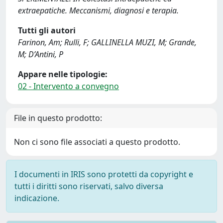
extraepatiche. Meccanismi, diagnosi e terapia.
Tutti gli autori
Farinon, Am; Rulli, F; GALLINELLA MUZI, M; Grande,
M; D’Antini, P
Appare nelle tipologie:
02 - Intervento a convegno
File in questo prodotto:
Non ci sono file associati a questo prodotto.
I documenti in IRIS sono protetti da copyright e
tutti i diritti sono riservati, salvo diversa
indicazione.