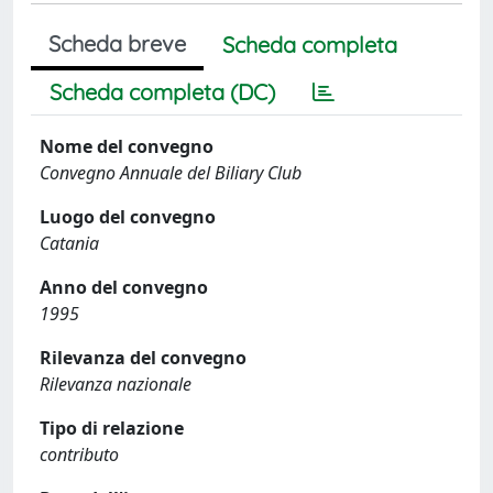
Scheda breve
Scheda completa
Scheda completa (DC)
Nome del convegno
Convegno Annuale del Biliary Club
Luogo del convegno
Catania
Anno del convegno
1995
Rilevanza del convegno
Rilevanza nazionale
Tipo di relazione
contributo