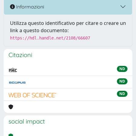
Informazioni
Utilizza questo identificativo per citare o creare un
link a questo documento:
https://hdl.handle.net/2108/66607
Citazioni
ND
ND
ND
social impact