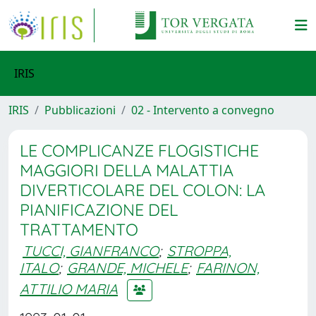
IRIS
IRIS
Pubblicazioni
02 - Intervento a convegno
LE COMPLICANZE FLOGISTICHE
MAGGIORI DELLA MALATTIA
DIVERTICOLARE DEL COLON: LA
PIANIFICAZIONE DEL
TRATTAMENTO
TUCCI, GIANFRANCO
;
STROPPA,
ITALO
;
GRANDE, MICHELE
;
FARINON,
ATTILIO MARIA