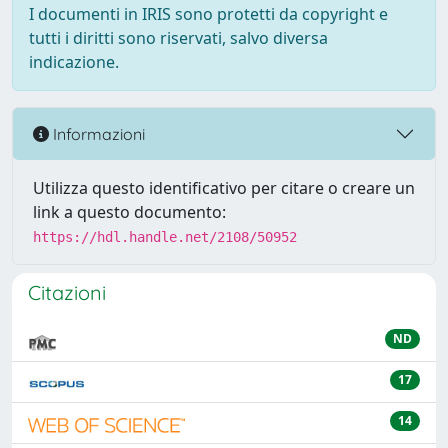
I documenti in IRIS sono protetti da copyright e
tutti i diritti sono riservati, salvo diversa
indicazione.
Informazioni
Utilizza questo identificativo per citare o creare un
link a questo documento:
https://hdl.handle.net/2108/50952
Citazioni
ND
17
14