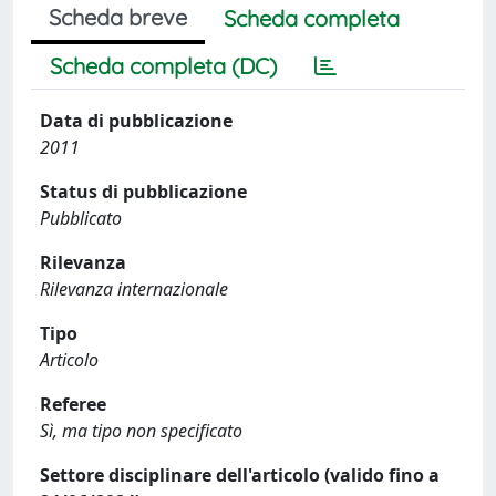
Scheda breve
Scheda completa
Scheda completa (DC)
Data di pubblicazione
2011
Status di pubblicazione
Pubblicato
Rilevanza
Rilevanza internazionale
Tipo
Articolo
Referee
Sì, ma tipo non specificato
Settore disciplinare dell'articolo (valido fino a