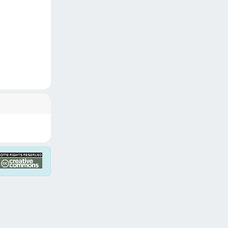
Copyright © 2026