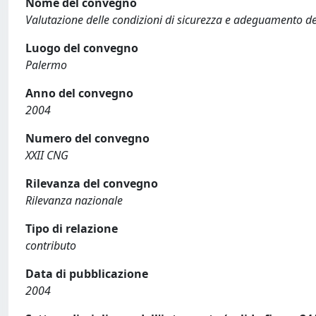
Nome del convegno
Valutazione delle condizioni di sicurezza e adeguamento del
Luogo del convegno
Palermo
Anno del convegno
2004
Numero del convegno
XXII CNG
Rilevanza del convegno
Rilevanza nazionale
Tipo di relazione
contributo
Data di pubblicazione
2004