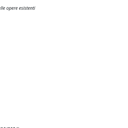
le opere esistenti