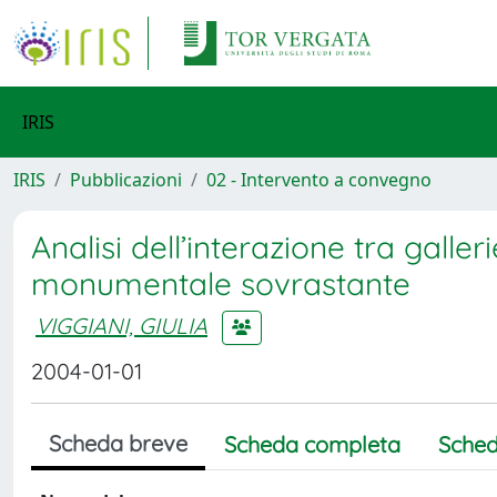
IRIS
IRIS
Pubblicazioni
02 - Intervento a convegno
Analisi dell’interazione tra gall
monumentale sovrastante
VIGGIANI, GIULIA
2004-01-01
Scheda breve
Scheda completa
Sched