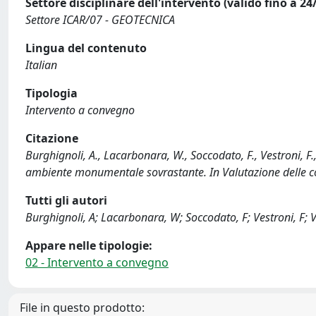
Settore disciplinare dell'intervento (valido fino a 24
Settore ICAR/07 - GEOTECNICA
Lingua del contenuto
Italian
Tipologia
Intervento a convegno
Citazione
Burghignoli, A., Lacarbonara, W., Soccodato, F., Vestroni, F.,
ambiente monumentale sovrastante. In Valutazione delle co
Tutti gli autori
Burghignoli, A; Lacarbonara, W; Soccodato, F; Vestroni, F; V
Appare nelle tipologie:
02 - Intervento a convegno
File in questo prodotto: