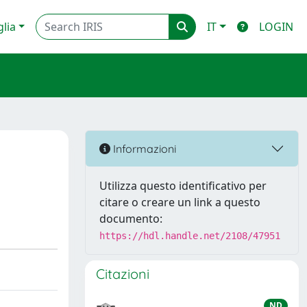
glia
IT
LOGIN
Informazioni
Utilizza questo identificativo per
citare o creare un link a questo
documento:
https://hdl.handle.net/2108/47951
Citazioni
ND