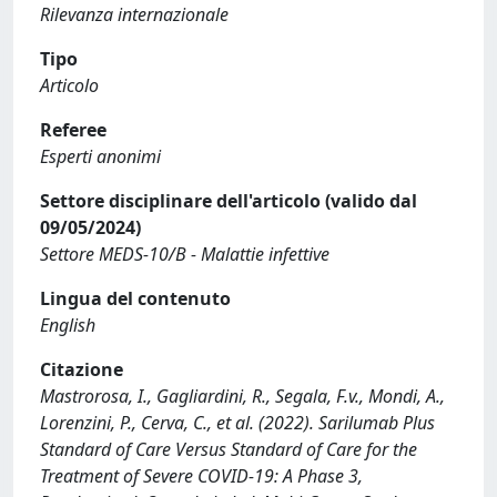
Rilevanza internazionale
Tipo
Articolo
Referee
Esperti anonimi
Settore disciplinare dell'articolo (valido dal
09/05/2024)
Settore MEDS-10/B - Malattie infettive
Lingua del contenuto
English
Citazione
Mastrorosa, I., Gagliardini, R., Segala, F.v., Mondi, A.,
Lorenzini, P., Cerva, C., et al. (2022). Sarilumab Plus
Standard of Care Versus Standard of Care for the
Treatment of Severe COVID-19: A Phase 3,