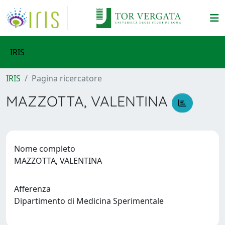
IRIS
IRIS
Pagina ricercatore
MAZZOTTA, VALENTINA
Nome completo
MAZZOTTA, VALENTINA
Afferenza
Dipartimento di Medicina Sperimentale