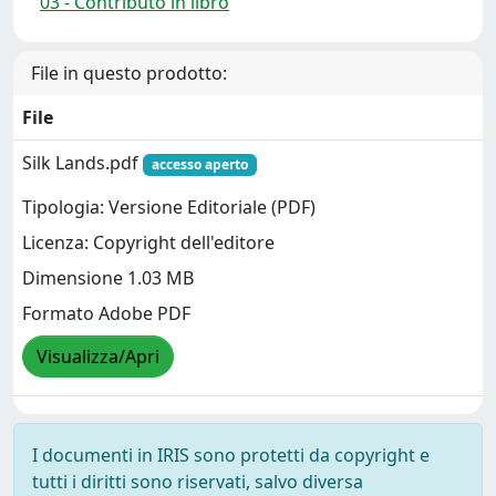
03 - Contributo in libro
File in questo prodotto:
File
Silk Lands.pdf
accesso aperto
Tipologia: Versione Editoriale (PDF)
Licenza: Copyright dell'editore
Dimensione 1.03 MB
Formato Adobe PDF
Visualizza/Apri
I documenti in IRIS sono protetti da copyright e
tutti i diritti sono riservati, salvo diversa