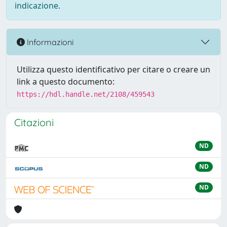
indicazione.
Informazioni
Utilizza questo identificativo per citare o creare un
link a questo documento:
https://hdl.handle.net/2108/459543
Citazioni
ND
ND
ND