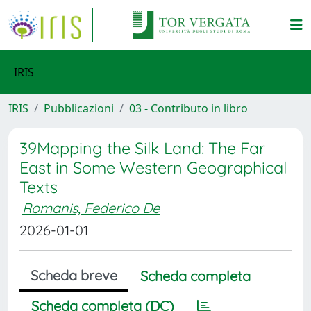
IRIS
IRIS
Pubblicazioni
03 - Contributo in libro
39Mapping the Silk Land: The Far
East in Some Western Geographical
Texts
Romanis, Federico De
2026-01-01
Scheda breve
Scheda completa
Scheda completa (DC)