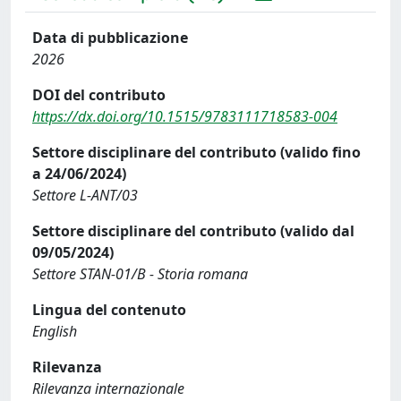
Data di pubblicazione
2026
DOI del contributo
https://dx.doi.org/10.1515/9783111718583-004
Settore disciplinare del contributo (valido fino
a 24/06/2024)
Settore L-ANT/03
Settore disciplinare del contributo (valido dal
09/05/2024)
Settore STAN-01/B - Storia romana
Lingua del contenuto
English
Rilevanza
Rilevanza internazionale