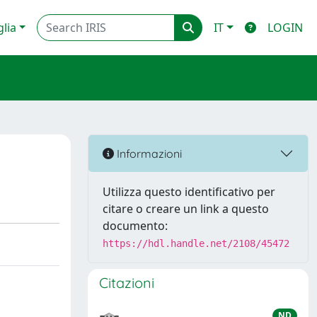
glia
IT
LOGIN
Informazioni
Utilizza questo identificativo per
citare o creare un link a questo
documento:
https://hdl.handle.net/2108/45472
Citazioni
ND