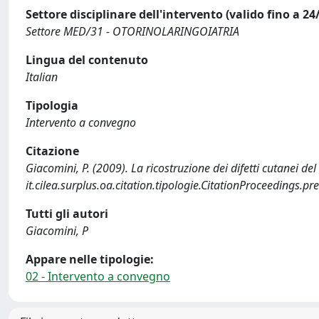
Settore disciplinare dell'intervento (valido fino a 24
Settore MED/31 - OTORINOLARINGOIATRIA
Lingua del contenuto
Italian
Tipologia
Intervento a convegno
Citazione
Giacomini, P. (2009). La ricostruzione dei difetti cutanei del 
it.cilea.surplus.oa.citation.tipologie.CitationProceedings.p
Tutti gli autori
Giacomini, P
Appare nelle tipologie:
02 - Intervento a convegno