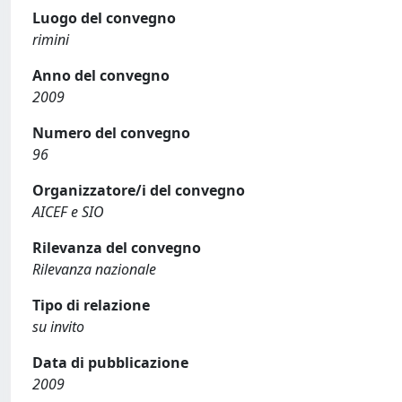
Luogo del convegno
rimini
Anno del convegno
2009
Numero del convegno
96
Organizzatore/i del convegno
AICEF e SIO
Rilevanza del convegno
Rilevanza nazionale
Tipo di relazione
su invito
Data di pubblicazione
2009