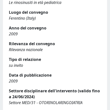
Le rinosinusiti in età pediatrica
Luogo del convegno
Ferentino (Italy)
Anno del convegno
2009
Rilevanza del convegno
Rilevanza nazionale
Tipo di relazione
su invito
Data di pubblicazione
2009
Settore disciplinare dell'intervento (valido fino
a 24/06/2024)
Settore MED/31 - OTORINOLARINGOIATRIA