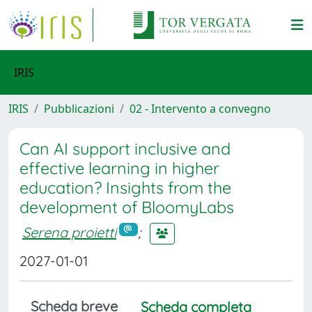
IRIS
IRIS
Pubblicazioni
02 - Intervento a convegno
Can AI support inclusive and
effective learning in higher
education? Insights from the
development of BloomyLabs
Serena proietti
;
2027-01-01
Scheda breve
Scheda completa