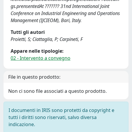
gs.prensentedAt ??????? 31nd International Joint
Conference on Industrial Engineering and Operations
Management (IJCIEOM), Bari, Italy.
Tutti gli autori
Proietti, S; Ciattaglia, P; Carpineti, F
Appare nelle tipologie:
02 - Intervento a convegno
File in questo prodotto:
Non ci sono file associati a questo prodotto.
I documenti in IRIS sono protetti da copyright e
tutti i diritti sono riservati, salvo diversa
indicazione.