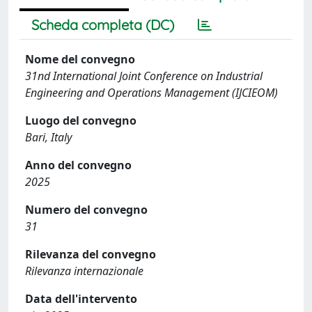
Scheda completa (DC)
Nome del convegno
31nd International Joint Conference on Industrial
Engineering and Operations Management (IJCIEOM)
Luogo del convegno
Bari, Italy
Anno del convegno
2025
Numero del convegno
31
Rilevanza del convegno
Rilevanza internazionale
Data dell'intervento