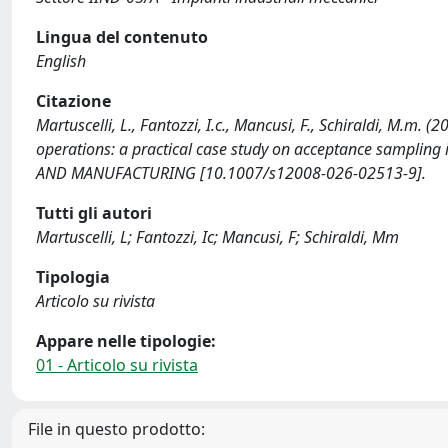
Lingua del contenuto
English
Citazione
Martuscelli, L., Fantozzi, I.c., Mancusi, F., Schiraldi, M.m. (
operations: a practical case study on acceptance sampl
AND MANUFACTURING [10.1007/s12008-026-02513-9].
Tutti gli autori
Martuscelli, L; Fantozzi, Ic; Mancusi, F; Schiraldi, Mm
Tipologia
Articolo su rivista
Appare nelle tipologie:
01 - Articolo su rivista
File in questo prodotto: