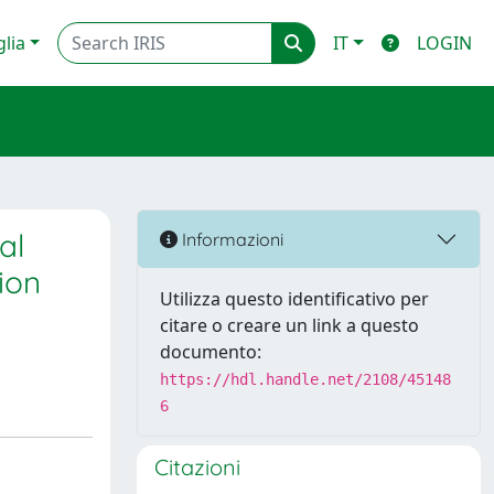
glia
IT
LOGIN
al
Informazioni
ion
Utilizza questo identificativo per
citare o creare un link a questo
documento:
https://hdl.handle.net/2108/45148
6
Citazioni