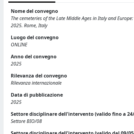
Nome del convegno
The cemeteries of the Late Middle Ages in Italy and Europe:
2025. Rome, Italy
Luogo del convegno
ONLINE
Anno del convegno
2025
Rilevanza del convegno
Rilevanza internazionale
Data di pubblicazione
2025
Settore disciplinare dell'intervento (valido fino a 24
Settore BIO/08
Settore disciplinare dell'intervento (valido dal 09/0