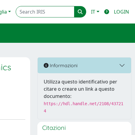
glia
IT
LOGIN
ics
Informazioni
Utilizza questo identificativo per
citare o creare un link a questo
documento:
https://hdl.handle.net/2108/43721
4
Citazioni