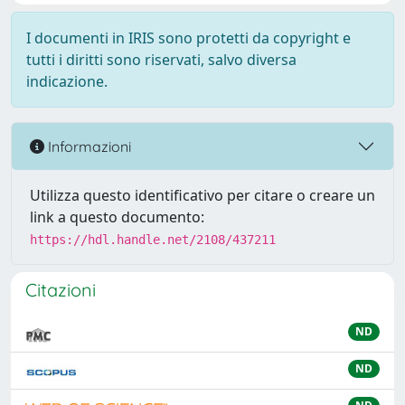
I documenti in IRIS sono protetti da copyright e
tutti i diritti sono riservati, salvo diversa
indicazione.
Informazioni
Utilizza questo identificativo per citare o creare un
link a questo documento:
https://hdl.handle.net/2108/437211
Citazioni
ND
ND