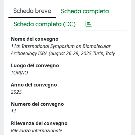
Scheda breve
Scheda completa
Scheda completa (DC)
Nome del convegno
11th International Symposium on Biomolecular
Archaeology ISBA (august 26-29, 2025 Turin, Italy
Luogo del convegno
TORINO
Anno del convegno
2025
Numero del convegno
11
Rilevanza del convegno
Rilevanza internazionale