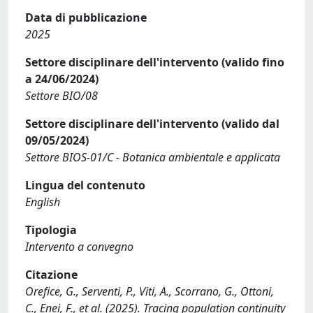
Data di pubblicazione
2025
Settore disciplinare dell'intervento (valido fino
a 24/06/2024)
Settore BIO/08
Settore disciplinare dell'intervento (valido dal
09/05/2024)
Settore BIOS-01/C - Botanica ambientale e applicata
Lingua del contenuto
English
Tipologia
Intervento a convegno
Citazione
Orefice, G., Serventi, P., Viti, A., Scorrano, G., Ottoni,
C., Enei, F., et al. (2025). Tracing population continuity