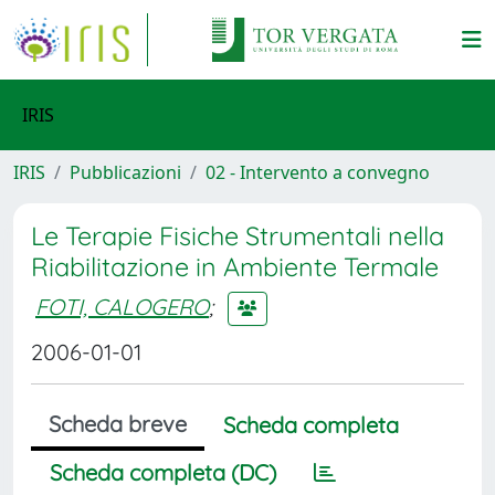
IRIS
IRIS
Pubblicazioni
02 - Intervento a convegno
Le Terapie Fisiche Strumentali nella
Riabilitazione in Ambiente Termale
FOTI, CALOGERO
;
2006-01-01
Scheda breve
Scheda completa
Scheda completa (DC)