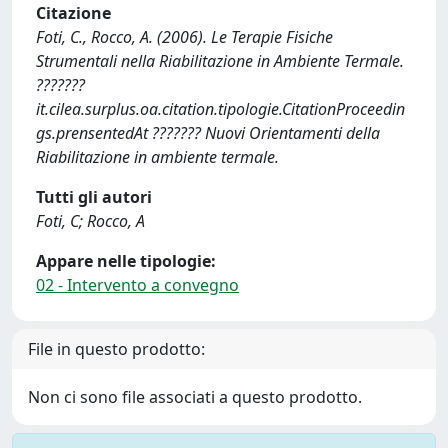
Citazione
Foti, C., Rocco, A. (2006). Le Terapie Fisiche
Strumentali nella Riabilitazione in Ambiente Termale.
???????
it.cilea.surplus.oa.citation.tipologie.CitationProceedin
gs.prensentedAt ??????? Nuovi Orientamenti della
Riabilitazione in ambiente termale.
Tutti gli autori
Foti, C; Rocco, A
Appare nelle tipologie:
02 - Intervento a convegno
File in questo prodotto:
Non ci sono file associati a questo prodotto.