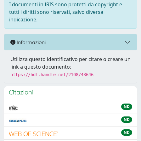
I documenti in IRIS sono protetti da copyright e
tutti i diritti sono riservati, salvo diversa
indicazione.
Informazioni
Utilizza questo identificativo per citare o creare un
link a questo documento:
https://hdl.handle.net/2108/43646
Citazioni
ND
ND
ND