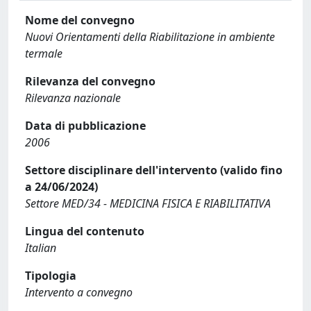
Nome del convegno
Nuovi Orientamenti della Riabilitazione in ambiente
termale
Rilevanza del convegno
Rilevanza nazionale
Data di pubblicazione
2006
Settore disciplinare dell'intervento (valido fino
a 24/06/2024)
Settore MED/34 - MEDICINA FISICA E RIABILITATIVA
Lingua del contenuto
Italian
Tipologia
Intervento a convegno