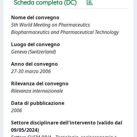
Scheda completa (DC)
Nome del convegno
5th World Meeting on Pharmaceutics
Biopharmaceutics and Pharmaceutical Technology
Luogo del convegno
Geneva (Switzerland)
Anno del convegno
27-30 marzo 2006
Rilevanza del convegno
Rilevanza internazionale
Data di pubblicazione
2006
Settore disciplinare dell'intervento (valido dal
09/05/2024)