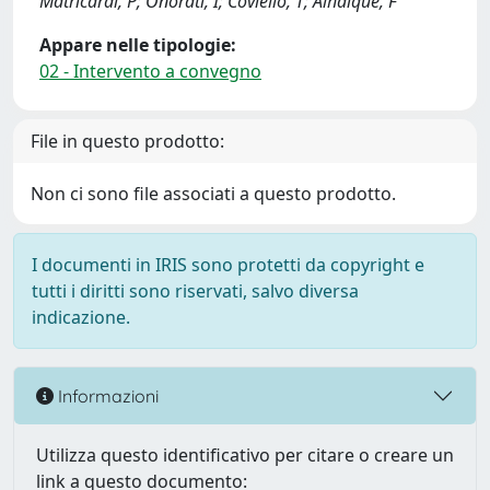
Matricardi, P; Onorati, I; Coviello, T; Alhaique, F
Appare nelle tipologie:
02 - Intervento a convegno
File in questo prodotto:
Non ci sono file associati a questo prodotto.
I documenti in IRIS sono protetti da copyright e
tutti i diritti sono riservati, salvo diversa
indicazione.
Informazioni
Utilizza questo identificativo per citare o creare un
link a questo documento: