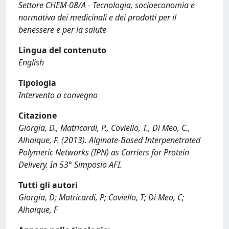
Settore CHEM-08/A - Tecnologia, socioeconomia e
normativa dei medicinali e dei prodotti per il
benessere e per la salute
Lingua del contenuto
English
Tipologia
Intervento a convegno
Citazione
Giorgia, D., Matricardi, P., Coviello, T., Di Meo, C.,
Alhaique, F. (2013). Alginate-Based Interpenetrated
Polymeric Networks (IPN) as Carriers for Protein
Delivery. In 53° Simposio AFI.
Tutti gli autori
Giorgia, D; Matricardi, P; Coviello, T; Di Meo, C;
Alhaique, F