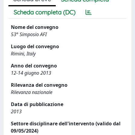
Scheda completa (DC)
Nome del convegno
53° Simposio AFI
Luogo del convegno
Rimini, Italy
Anno del convegno
12-14 giugno 2013
Rilevanza del convegno
Rilevanza nazionale
Data di pubblicazione
2013
Settore disciplinare dell'intervento (valido dal
09/05/2024)