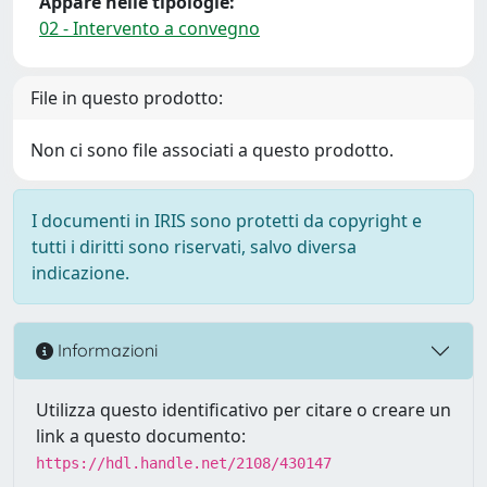
Appare nelle tipologie:
02 - Intervento a convegno
File in questo prodotto:
Non ci sono file associati a questo prodotto.
I documenti in IRIS sono protetti da copyright e
tutti i diritti sono riservati, salvo diversa
indicazione.
Informazioni
Utilizza questo identificativo per citare o creare un
link a questo documento:
https://hdl.handle.net/2108/430147