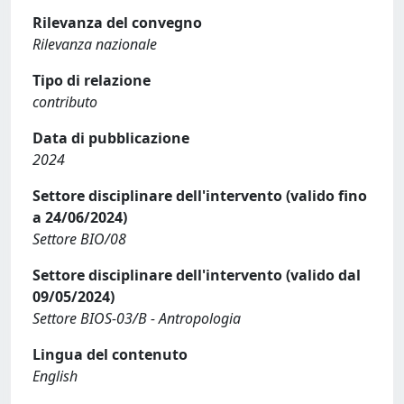
Rilevanza del convegno
Rilevanza nazionale
Tipo di relazione
contributo
Data di pubblicazione
2024
Settore disciplinare dell'intervento (valido fino
a 24/06/2024)
Settore BIO/08
Settore disciplinare dell'intervento (valido dal
09/05/2024)
Settore BIOS-03/B - Antropologia
Lingua del contenuto
English