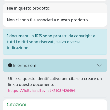
File in questo prodotto:
Non ci sono file associati a questo prodotto.
I documenti in IRIS sono protetti da copyright e
tutti i diritti sono riservati, salvo diversa
indicazione.
Informazioni
Utilizza questo identificativo per citare o creare un
link a questo documento:
https://hdl.handle.net/2108/426494
Citazioni