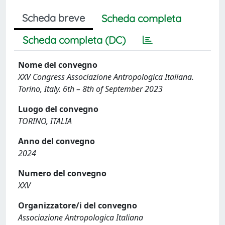
Scheda breve
Scheda completa
Scheda completa (DC)
Nome del convegno
XXV Congress Associazione Antropologica Italiana.
Torino, Italy. 6th – 8th of September 2023
Luogo del convegno
TORINO, ITALIA
Anno del convegno
2024
Numero del convegno
XXV
Organizzatore/i del convegno
Associazione Antropologica Italiana