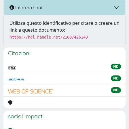
Informazioni
Utilizza questo identificativo per citare o creare un
link a questo documento:
https://hdl.handle.net/2108/425143
Citazioni
ND
ND
ND
social impact