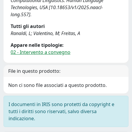
Computational Linguistics: Human Language
Technologies, USA [10.18653/v1/2025.naacl-
long.557].
Tutti gli autori
Ranaldi, L; Valentino, M; Freitas, A
Appare nelle tipologie:
02 - Intervento a convegno
File in questo prodotto:
Non ci sono file associati a questo prodotto.
I documenti in IRIS sono protetti da copyright e
tutti i diritti sono riservati, salvo diversa
indicazione.