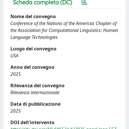
Scheda completa (DC)
Nome del convegno
Conference of the Nations of the Americas Chapter of
the Association for Computational Linguistics: Human
Language Technologies
Luogo del convegno
USA
Anno del convegno
2025
Rilevanza del convegno
Rilevanza internazionale
Data di pubblicazione
2025
DOI dell'intervento