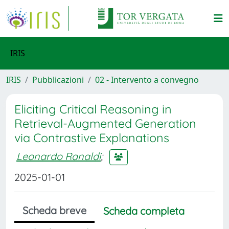
IRIS
IRIS
Pubblicazioni
02 - Intervento a convegno
Eliciting Critical Reasoning in
Retrieval-Augmented Generation
via Contrastive Explanations
Leonardo Ranaldi
;
2025-01-01
Scheda breve
Scheda completa