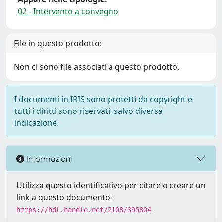
02 - Intervento a convegno
File in questo prodotto:
Non ci sono file associati a questo prodotto.
I documenti in IRIS sono protetti da copyright e
tutti i diritti sono riservati, salvo diversa
indicazione.
Informazioni
Utilizza questo identificativo per citare o creare un
link a questo documento:
https://hdl.handle.net/2108/395804