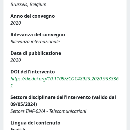
Brussels, Belgium
Anno del convegno
2020
Rilevanza del convegno
Rilevanza internazionale
Data di pubblicazione
2020
DOI dell'intervento
https://dx.doi.org/10.1109/ECOC48923.2020.933336
1
Settore disciplinare dell'intervento (valido dal
09/05/2024)
Settore IINF-03/A - Telecomunicazioni
Lingua del contenuto
English