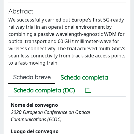
Abstract
We successfully carried out Europe's first 5G-ready
railway trial in an operational environment by
combining a passive wavelength-agnostic WDM for
optical transport and 60 GHz millimeter-wave for
wireless connectivity. The trial achieved multi-Gbit/s
seamless connectivity from track-side access points
to a fast-moving train.
Scheda breve
Scheda completa
Scheda completa (DC)
Nome del convegno
2020 European Conference on Optical
Communications (ECOC)
Luogo del convegno