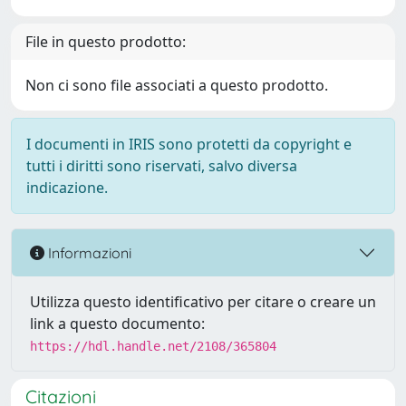
File in questo prodotto:
Non ci sono file associati a questo prodotto.
I documenti in IRIS sono protetti da copyright e
tutti i diritti sono riservati, salvo diversa
indicazione.
Informazioni
Utilizza questo identificativo per citare o creare un
link a questo documento:
https://hdl.handle.net/2108/365804
Citazioni