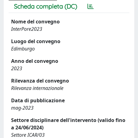
Scheda completa (DC)
Nome del convegno
InterPore2023
Luogo del convegno
Edimburgo
Anno del convegno
2023
Rilevanza del convegno
Rilevanza internazionale
Data di pubblicazione
mag-2023
Settore disciplinare dell'intervento (valido fino
a 24/06/2024)
Settore ICAR/03