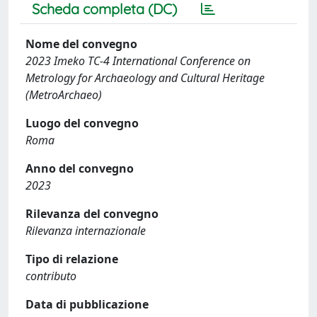
Scheda completa (DC)
Nome del convegno
2023 Imeko TC-4 International Conference on
Metrology for Archaeology and Cultural Heritage
(MetroArchaeo)
Luogo del convegno
Roma
Anno del convegno
2023
Rilevanza del convegno
Rilevanza internazionale
Tipo di relazione
contributo
Data di pubblicazione