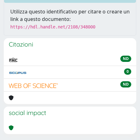
Utilizza questo identificativo per citare o creare un
link a questo documento:
https://hdl.handle.net/2108/348000
Citazioni
ND
0
ND
social impact