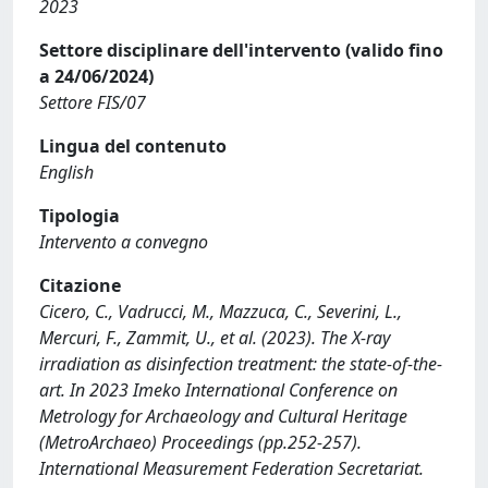
2023
Settore disciplinare dell'intervento (valido fino
a 24/06/2024)
Settore FIS/07
Lingua del contenuto
English
Tipologia
Intervento a convegno
Citazione
Cicero, C., Vadrucci, M., Mazzuca, C., Severini, L.,
Mercuri, F., Zammit, U., et al. (2023). The X-ray
irradiation as disinfection treatment: the state-of-the-
art. In 2023 Imeko International Conference on
Metrology for Archaeology and Cultural Heritage
(MetroArchaeo) Proceedings (pp.252-257).
International Measurement Federation Secretariat.