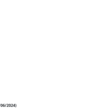
/06/2024)