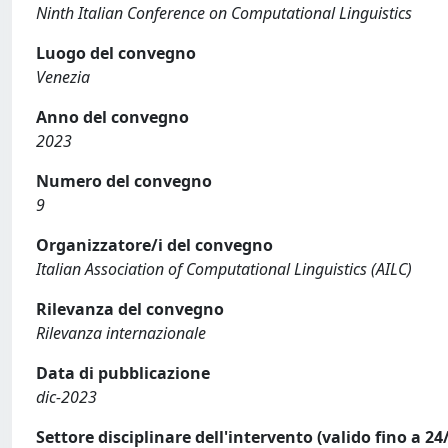
Ninth Italian Conference on Computational Linguistics
Luogo del convegno
Venezia
Anno del convegno
2023
Numero del convegno
9
Organizzatore/i del convegno
Italian Association of Computational Linguistics (AILC)
Rilevanza del convegno
Rilevanza internazionale
Data di pubblicazione
dic-2023
Settore disciplinare dell'intervento (valido fino a 24