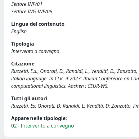
Settore INF/01
Settore ING-INF/05
Lingua del contenuto
English
Tipologia
Intervento a convegno
Citazione
Ruzzetti, E.s., Onorati, D., Ranaldi, L., Venditti, D., Zanzot
italian language. In CLiC-it 2023: Italian Conference on Co
computational linguistics. Aachen : CEUR-WS.
Tutti gli autori
Ruzzetti, Es; Onorati, D; Ranaldi, L; Venditti, D; Zanzotto, F
Appare nelle tipologie:
02 - Intervento a convegno