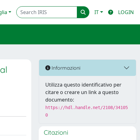
glia
IT
LOGIN
al
Informazioni
Utilizza questo identificativo per
citare o creare un link a questo
documento:
https://hdl.handle.net/2108/34105
0
Citazioni